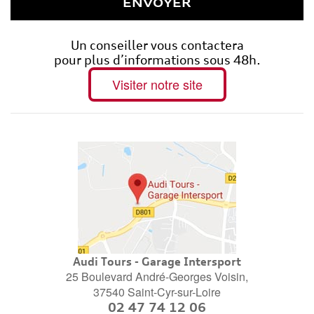
ENVOYER
Un conseiller vous contactera
pour plus d’informations sous 48h.
Visiter notre site
Audi Tours - Garage Intersport
25 Boulevard André-Georges Voisin,
37540 Saint-Cyr-sur-Loire
02 47 74 12 06